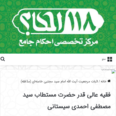
منو
خانه
/
اثبات مرجعیت آیت الله امام سید مجتبی خامنه‌ای (مدّظله)
فقیه عالی قدر حضرت مستطاب سید
مصطفی احمدی سیستانی