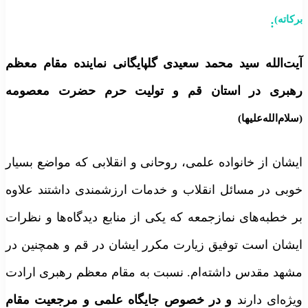
برکاته)
:
آیت‌الله سید محمد سعیدی گلپایگانی نماینده مقام معظم
رهبری در استان قم و تولیت حرم حضرت معصومه
(سلام‌الله‌علیها
)
ایشان از خانواده علمی، روحانی و انقلابی که مواضع بسیار
خوبی در مسائل انقلاب و خدمات ارزشمندی داشتند علاوه
بر خطبه‌های نمازجمعه که یکی از منابع دیدگاه‌ها و نظرات
ایشان است توفیق زیارت مکرر ایشان در قم و همچنین در
مشهد مقدس داشته‌ام. نسبت به مقام معظم رهبری ارادت
ویژه‌ای دارند
و در خصوص جایگاه علمی و مرجعیت مقام