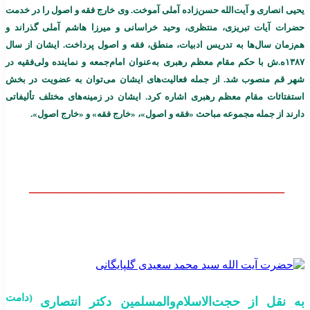
یحیی انصاری و آیت‌الله حسن‌زاده آملی آموخت. وی خارج فقه و اصول را در خدمت
حضرات آیات تبریزی، منتظری، وحید خراسانی و میرزا هاشم آملی گذراند و
هم‌زمان سال‌ها به تدریس ادبیات، منطق، فقه و اصول پرداخت. ایشان از سال
۱۳۸۷ه.ش با حکم مقام معظم رهبری به‌عنوان امام‌جمعه و نماینده ولی‌فقیه در
شهر قم منصوب شد. از جمله فعالیت‌های ایشان می‌توان به عضویت در بخش
استفتائات مقام معظم رهبری اشاره کرد. ایشان در زمینه‌های مختلف تألیفاتی
دارند از جمله مجموعه مباحث «فقه و اصول»، «خارج فقه» و «خارج اصول».
————————————————————–
(
دامت
به نقل از حجت‌الاسلام‌والمسلمین دکتر انتصاری