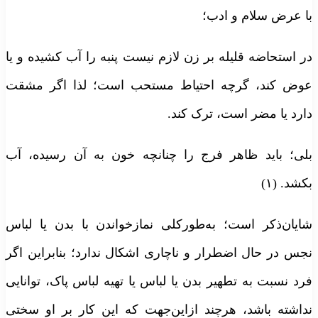
با عرض سلام و ادب؛
در استحاضه قلیله بر زن لازم نیست پنبه را آب کشیده و یا
عوض کند، گرچه احتیاط مستحب است؛ لذا اگر مشقت
دارد یا مضر است، ترک کند.
بلی؛ باید ظاهر فرج را چنانچه خون به آن رسیده، آب
بکشد. (۱)
شایان‌ذکر است؛ به‌طورکلی نمازخواندن با بدن یا لباس
نجس در حال اضطرار و ناچاری اشکال ندارد؛ بنابراین اگر
فرد نسبت به تطهیر بدن یا لباس یا تهیه لباس پاک، توانایی
نداشته باشد، هرچند ازاین‌جهت که این کار بر او سختی