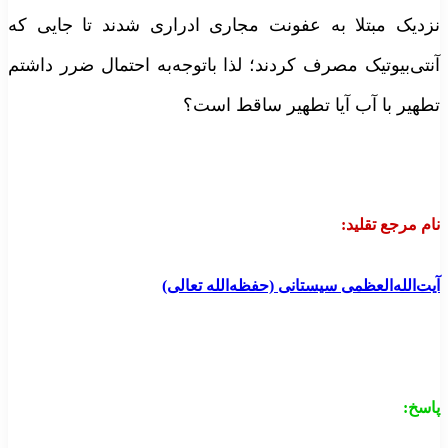
نزدیک مبتلا به عفونت مجاری ادراری شدند تا جایی که
آنتی‌بیوتیک مصرف کردند؛ لذا باتوجه‌به احتمال ضرر داشتم
تطهیر با آب آیا تطهیر ساقط است؟
نام مرجع تقلید:
آیت‌الله‌العظمی سیستانی (حفظه‌الله تعالی)
پاسخ: