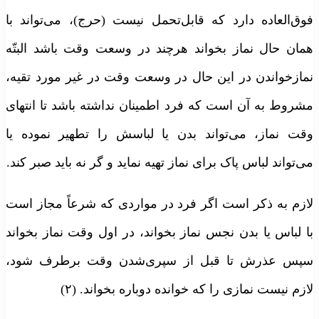
فوق‌العاده دارد که قابل‌تحمل نیست (حرج)، می‌‌تواند با
همان حال نماز بخواند هرچند در وسعت وقت باشد البتّه
نمازخواندن در این حال در وسعت وقت در غیر مورد تقیه،
مشروط به آن است که فرد اطمینان نداشته باشد تا انتهای
وقت نماز، می‌‌تواند بدن یا لباسش را تطهیر نموده یا
می‌‌تواند لباس پاک برای نماز تهیه نماید و گر نه باید صبر کند.
لازم به ذکر است اگر فرد در مواردی که شرعاً مجاز است
با لباس یا بدن نجس نماز بخواند، در اول وقت نماز بخواند
سپس عذرش تا قبل از سپری‌شدن وقت برطرف شود،
لازم نیست نمازی را که خوانده دوباره بخواند. (۲)