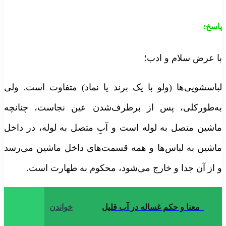
اسخ
:
ا عرض سلام و ادب؛
باسشویی‌ها (ولو با یک برند یا نماد) متفاوت است. ولی
ه‌طورکلی، پس از برطرف‌شدن عین نجاست، چنانچه
اشین متصل به لوله است و آبِ متصل به لوله، در داخل
اشین به لباس‌ها و همه قسمت‌های داخل ماشین می‌رسد
 از آن جدا و خارج می‌شود، محکوم به طهارت است.
معنا و حکم غساله در آب قلیل
خواندن