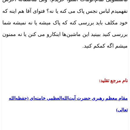
فهمیدم لباس نجس پاک می کنه یا نه؟ فتوای آقا هم اینه که
ود مکلف باید بررسی کنه که پاک میشه یا نه نمیشه شما
ررسی کنید ببینید این ماشین‌ها اینکارو می کنن یا نه ممنون
یشم اگه کمکم کنید.
ام مرجع تقلید
:
قام معظم رهبری حضرت آیت‌الله‌العظمی خامنه‌ای (حفظه‌الله
عالی)