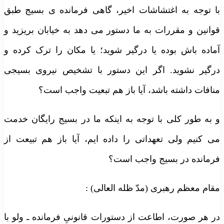
با توجه به اغتشاشات اخیر، گاهی فرمانده ی بسیج طبق
قوانین و مقررات به ما دستور می دهد به خیابان بریزید و
آماده باش بوده یا درگیر شوید؛ یا مکان را ترک کرده و
درگیر نشوید. اگر این دستور با تشخیص نیروی بسیجی
منافات داشته باشد، آیا باز هم تبعیت واجب است؟
و به طور کلی با توجه به اینکه ما در بسیج رایگان خدمت
می کنیم ولی تعهداتی را داده ایم، آیا باز هم تبیعت از
فرمانده در بسیج واجب است؟
مقام معظم رهبری (مدّ ظله العالی) :
در هر صورت، اطاعت از دستورات قانونیِ فرمانده ـ ولو با