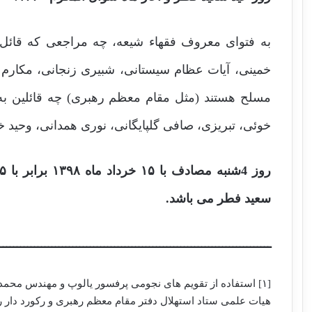
به فتوای معروف فقهاء شیعه، چه مراجعی که قائل
خمینی، آیات عظام سیستانی، شبیری زنجانی، مکارم
مسلح هستند (مثل مقام معظم رهبری) چه قائلین به
خوئی، تبریزی، صافی گلپایگانی، نوری همدانی، وحید 
سعید فطر می باشد.
ــــــــــــــــــــــــــــــــــــــــــــــــــــــــــــــــــــــــــــــ
[۱] استفاده از تقویم های نجومی پرفسور یالوپ و مهندس مح
هیات علمی ستاد استهلال دفتر مقام معظم رهبری و رکورد دار 