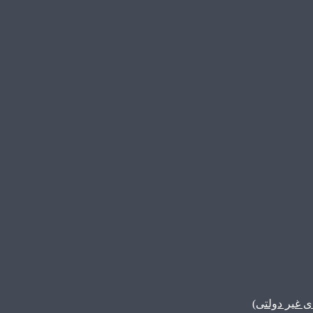
غیر دولتی)