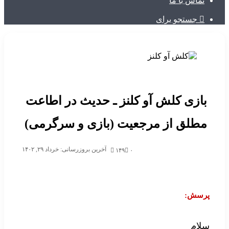
تماس با ما
جستجو برای
بازی کلش آو کلنز ـ حدیث در اطاعت
مطلق از مرجعیت (بازی و سرگرمی)
آخرین بروزرسانی: خرداد ۲۹, ۱۴۰۲
۱۴۹
۰
پرسش:
سلام