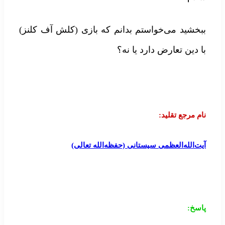
ببخشید می‌خواستم بدانم که بازی (کلش آف کلنز)
با دین تعارض دارد یا نه؟
نام مرجع تقلید:
آیت‌الله‌العظمی سیستانی (حفظه‌الله تعالی)
پاسخ: