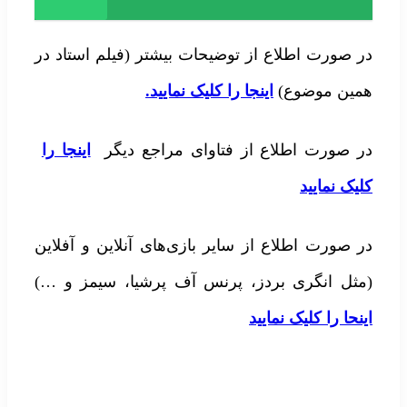
در صورت اطلاع از توضیحات بیشتر (فیلم استاد در
همین موضوع)
اینجا را کلیک نمایید.
در صورت اطلاع از فتاوای مراجع دیگر
اینجا را
کلیک نمایید
در صورت اطلاع از سایر بازی‌های آنلاین و آفلاین
(مثل انگری بردز، پرنس آف پرشیا، سیمز و …)
اینحا را کلیک نمایید