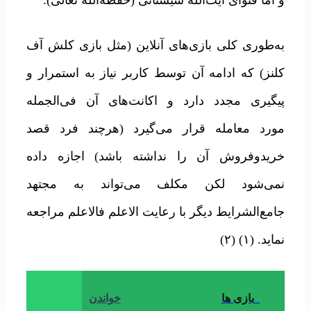
به‌طوری کلی بازی‌های آنلاین (مثل بازی کلش آف
کلنز) که ادامه آن توسط کاربر نیاز به استمرار و
پیگیری مجدد دارد و اکانت‌های آن فی‌الجمله
مورد معامله قرار می‌گیرد (هرچند فرد قصد
خریدوفروش آن را نداشته باشد) اجازه داده
نمی‌شود لکن مکلف می‌تواند به مجتهد
جامع‌الشرایط دیگر با رعایت الاعلم فالاعلم مراجعه
نماید. (۱) (۲)
بازی ها
خواندن