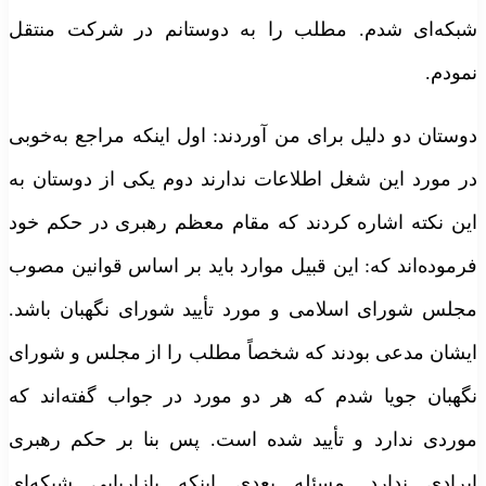
بکه‌ای شدم. مطلب را به دوستانم در شرکت منتقل
مودم.
وستان دو دلیل برای من آوردند: اول اینکه مراجع به‌خوبی
ر مورد این شغل اطلاعات ندارند دوم یکی از دوستان به
ین نکته اشاره کردند که مقام معظم رهبری در حکم خود
رموده‌اند که: این قبیل موارد باید بر اساس قوانین مصوب
جلس شورای اسلامی و مورد تأیید شورای نگهبان باشد.
یشان مدعی بودند که شخصاً مطلب را از مجلس و شورای
گهبان جویا شدم که هر دو مورد در جواب گفته‌اند که
وردی ندارد و تأیید شده است. پس بنا بر حکم رهبری
یرادی ندارد. مسئله بعدی اینکه بازاریابی شبکه‌ای