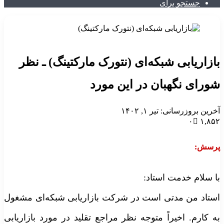
جستجو برای
ازاریابی شبکه‌ای (نتورک مارکتینگ) ـ نظر
ورای نگهبان در این مورد
خرین بروزرسانی: تیر ۱, ۱۴۰۲
۰
۱,۸۵
رسش:
ا سلام خدمت استاد:
ستاد من مدتی است در شرکت بازاریابی شبکه‌ای مشغول
ه کارم. اخیراً متوجه نظر مراجع تقلید در مورد بازاریابی