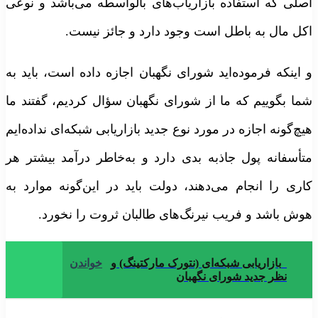
صلی که استفاده بازاریاب‌های بالواسطه می‌باشد و نوعی
کل مال به باطل است وجود دارد و جائز نیست.
 اینکه فرموده‌اید شورای نگهبان اجازه داده است، باید به
ما بگوییم که ما از شورای نگهبان سؤال کردیم، گفتند ما
یچ‌گونه اجازه در مورد نوع جدید بازاریابی شبکه‌ای نداده‌ایم
تأسفانه پول جاذبه بدی دارد و به‌خاطر درآمد بیشتر هر
اری را انجام می‌دهند، دولت باید در این‌گونه موارد به
وش باشد و فریب نیرنگ‌های طالبان ثروت را نخورد.
بازاریابی شبکه‌ای (نتورک مارکتینگ) و
خواندن
نظر جدید شورای نگهبان