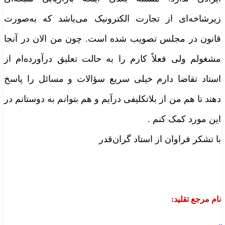
یرشاخه‌ای از تجارت الکترونیک می‌باشد که به‌صورت
انون در مجلس تصویب شده است. چون من الان در آنجا
شغولم ولی فعلاً کارم را به حالت تعلیق درآورده‌ام از
ستاد تقاضا دارم خیلی سریع سؤالات و مسائل را پاسخ
هند تا هم من از بلاتکلیفی درآیم و هم بتوانم به دوستانم در
ین مورد کمک کنم .
ا تشکر فراوان از استاد گران‌قدر
ام مرجع تقلید
: