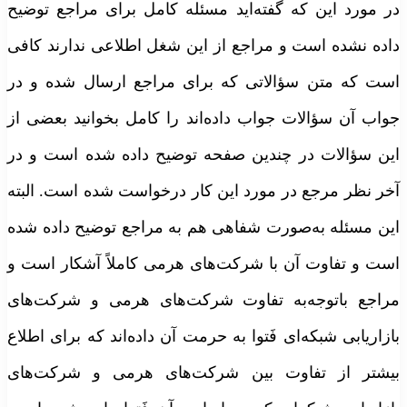
ر مورد این که گفته‌اید مسئله کامل برای مراجع توضیح
اده نشده است و مراجع از این شغل اطلاعی ندارند کافی
ست که متن سؤالاتی که برای مراجع ارسال شده و در
واب آن سؤالات جواب داده‌اند را کامل بخوانید بعضی از
ین سؤالات در چندین صفحه توضیح داده شده است و در
خر نظر مرجع در مورد این کار درخواست شده است. البته
ین مسئله به‌صورت شفاهی هم به مراجع توضیح داده شده
ست و تفاوت آن با شرکت‌های هرمی کاملاً آشکار است و
راجع باتوجه‌به تفاوت شرکت‌های هرمی و شرکت‌های
ازاریابی شبکه‌ای فَتوا به حرمت آن داده‌اند که برای اطلاع
یشتر از تفاوت بین شرکت‌های هرمی و شرکت‌های