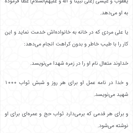
یعقوب و عیسی (علی نبیّنا و آله و علیهم‌السلام) عطا فرموده
به او می‌دهد.
یا علی مردی که در خانه به خانواده‌اش خدمت نماید و این
کار را با طیب خاطر و بدون کراهت انجام می‌دهد:
خداوند متعال نام او را در زمره شهدا می‌نویسد.
و خدا در نامه عمل او برای هر روز و شبش ثواب ۱۰۰۰
شهید می‌نویسد.
و برای هر قدمی که برمی‌دارد ثواب حج و عمره‌ای برای او
نوشته می‌شود.