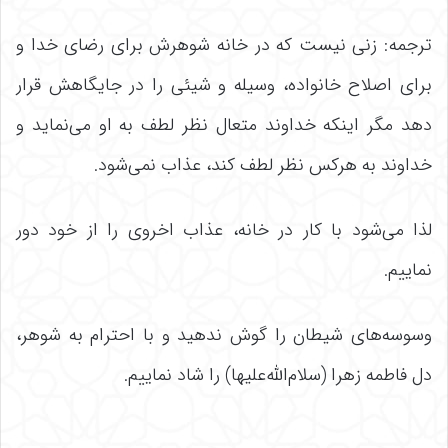
ترجمه: زنی نیست که در خانه شوهرش برای رضای خدا و
برای اصلاح خانواده، وسیله و شیئی را در جایگاهش قرار
دهد مگر اینکه خداوند متعال نظر لطف به او می‌نماید و
خداوند به هرکس نظر لطف کند، عذاب نمی‌شود.
لذا می‌شود با کار در خانه، عذاب اخروی را از خود دور
نماییم.
وسوسه‌های شیطان را گوش ندهید و با احترام به شوهر،
دل فاطمه زهرا (سلام‌الله‌علیها) را شاد نماییم.