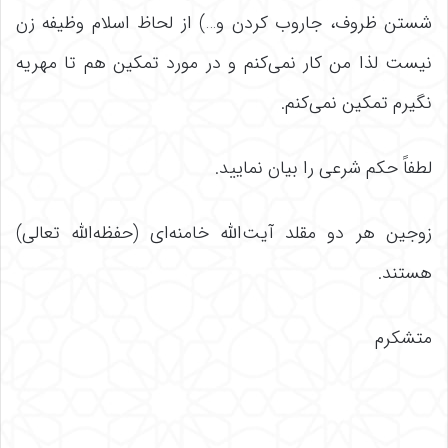
شستن ظروف، جاروب کردن و…) از لحاظ اسلام وظیفه زن
نیست لذا من کار نمى‌کنم و در مورد تمکین هم تا مهریه
نگیرم تمکین نمی‌کنم.
لطفاً حکم شرعی را بیان نمایید.
زوجین هر دو مقلد آیت‌الله خامنه‌ای (حفظه‌الله تعالی)
هستند.
متشکرم