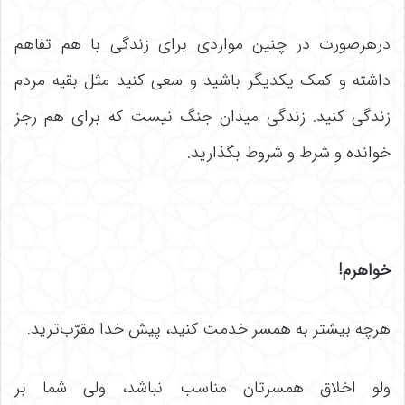
درهرصورت در چنین مواردی برای زندگی با هم تفاهم
داشته و کمک یکدیگر باشید و سعی کنید مثل بقیه مردم
زندگی کنید. زندگی میدان جنگ نیست که برای هم رجز
خوانده و شرط‌ و شروط بگذارید.
خواهرم!
هرچه بیشتر به همسر خدمت کنید، پیش خدا مقرّب‌ترید.
ولو اخلاق همسرتان مناسب نباشد، ولی شما بر