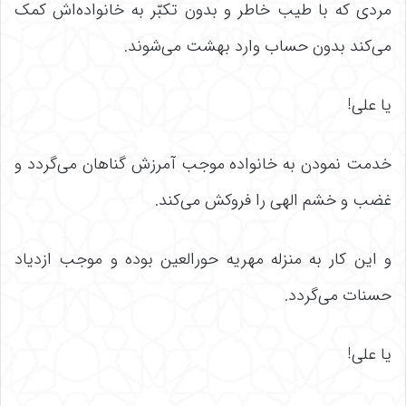
مردی که با طیب خاطر و بدون تکبّر به خانواده‌اش کمک
می‌کند بدون حساب وارد بهشت می‌شوند.
یا علی!
خدمت نمودن به خانواده موجب آمرزش گناهان می‌گردد و
غضب و خشم الهی را فروکش می‌کند.
و این کار به منزله مهریه حورالعین بوده و موجب ازدیاد
حسنات می‌گردد.
یا علی!