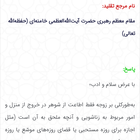
نام مرجع تقلید:
مقام معظم رهبری حضرت آیت‌الله‌العظمی خامنه‌ای (حفظه‌الله
تعالی)
پاسخ:
با عرض سلام و ادب؛
به‌طورکلی بر زوجه فقط اطاعت از شوهر در خروج از منزل و
امور مربوط به زناشویی و آنچه ملحق به آن است (مثل
اجازه برای روزه مستحبی یا قضای روزه‌های موسّع یا روزه