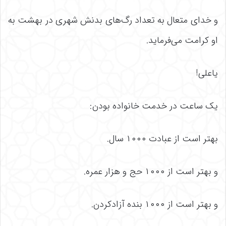
و خدای متعال به تعداد رگ‌های بدنش شهری در بهشت به
او کرامت می‌فرماید.
یاعلی!
یک ساعت در خدمت خانواده بودن:
بهتر است از عبادت ۱۰۰۰ سال.
و بهتر است از ۱۰۰۰ حج و هزار عمره.
و بهتر است از ۱۰۰۰ بنده آزادکردن.