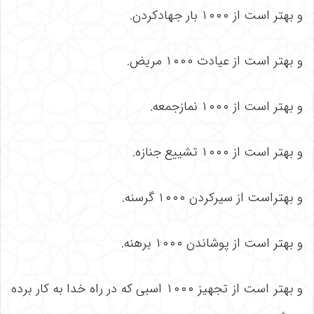
و بهتر است از ۱۰۰۰ بار جهادکردن.
و بهتر است از عیادت ۱۰۰۰ مریض.
و بهتر است از ۱۰۰۰ نمازجمعه.
و بهتر است از ۱۰۰۰ تشییع جنازه.
و بهتراست از سیرکردن ۱۰۰۰ گرسنه.
و بهتر است از پوشاندن ۱۰۰۰ برهنه.
و بهتر است از تجهیز ۱۰۰۰ اسبی که در راه خدا به کار برده