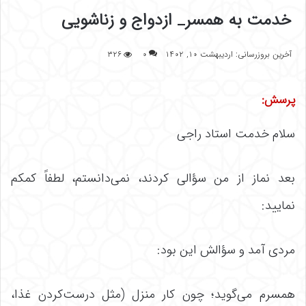
خدمت به همسر_ ازدواج و زناشویی
آخرین بروزرسانی: اردیبهشت ۱۰, ۱۴۰۲
۰
۳۲۶
پرسش:
سلام خدمت استاد راجی
بعد نماز از من سؤالی کردند، نمی‌دانستم، لطفاً کمکم
نمایید:
مردی آمد و سؤالش این بود:
همسرم می‌گوید؛ چون کار منزل (مثل درست‌کردن غذا،