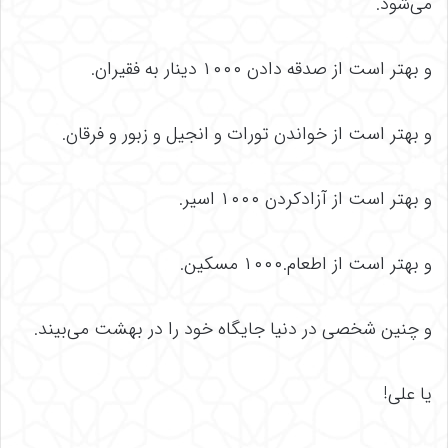
می‌شود.
و بهتر است از صدقه دادن ۱۰۰۰ دینار به فقیران.
و بهتر است از خواندن تورات و انجیل و زبور و فرقان.
و بهتر است از آزادکردن ۱۰۰۰ اسیر.
و بهتر است از اطعام.۱۰۰۰ مسکین.
و چنین شخصی در دنیا جایگاه خود را در بهشت می‌بیند.
یا علی!