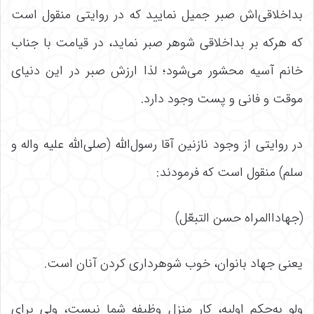
بداخلاقی‌اش صبر جمیل نمایید که در روایتی منقول است
که هرکه بر بداخلاقی شوهر صبر نماید، در قیامت با جناب
خانم آسیه محشور می‌شود؛ لذا ارزش صبر در این دنیای
موقت و فانی و پست وجود دارد.
در روایتی از وجود نازنین آقا رسول‌الله (صلی‌الله علیه واله و
سلم) منقول است که فرمودند:
(جهاداالمراه حسن التبعّل)
یعنی جهاد بانوان، خوب شوهرداری کردن آنان است.
ولو به‌حکم اولیه، کار منزل وظیفه شما نیست، ولی برای