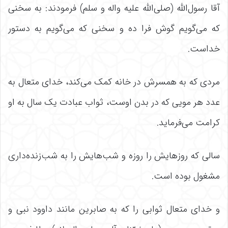
آقا رسول‌الله (صلی‌الله علیه واله و سلم) فرمودند: به سخنی
که می‌گویم گوش فرا ده و سخنی که می‌گویم به دستور
خداست.
مردی که به همسرش در خانه کمک می‌کند، خدای متعال به
عدد هر مویی که در بدن اوست، ثواب عبادت یک سال به او
کرامت می‌فرماید.
سالی که روزهایش را روزه و شب‌هایش را به شب‌زنده‌داری
مشغول بوده است.
و خدای متعال ثوابی را که به صابرین مانند داوود نبی و