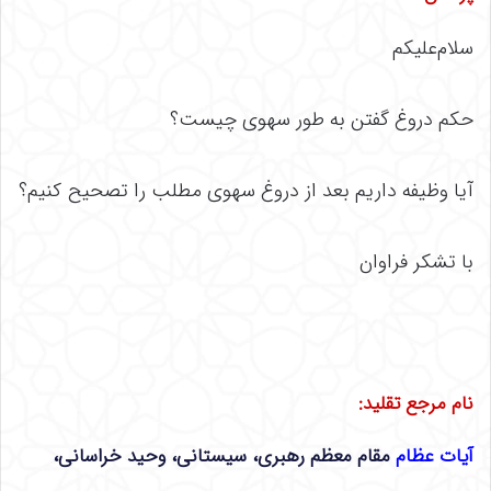
سلام‌علیکم
حکم دروغ گفتن به طور سهوی چیست؟
آیا وظیفه داریم بعد از دروغ سهوی مطلب را تصحیح کنیم؟
با تشکر فراوان
نام مرجع تقلید:
آیات عظام
مقام معظم رهبری،
سیستانی،
وحید خراسانی،