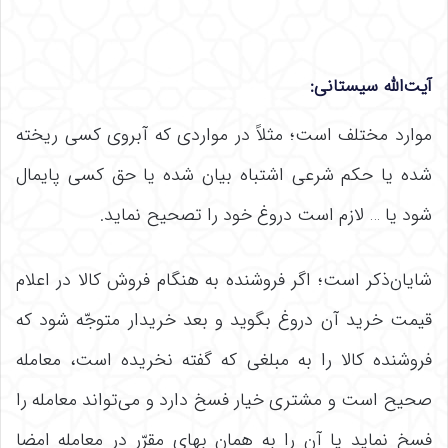
آیت‌الله سیستانی:
موارد مختلف است؛ مثلاً در مواردی که آبروی کسی ریخته
شده یا حکم شرعی اشتباه بیان شده یا حق کسی پایمال
شود یا … لازم است دروغ خود را تصحیح نماید.
شایان‌ذکر است؛ اگر فروشنده به هنگام فروش کالا در اعلام
قیمت خرید آن دروغ بگوید و بعد خریدار متوجّه شود که
فروشنده کالا را به مبلغی که گفته نخریده است، معامله
صحیح است و مشتری خیار فسخ دارد و می‌تواند معامله را
فسخ نماید یا آن را به همان بهای مقرّر در معامله امضا