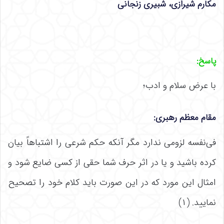
مکارم شیرازی
،
شبیری زنجانی
پاسخ:
با عرض سلام و ادب؛
مقام معظم رهبری:
فی‌نفسه لزومى ندارد مگر آنکه حکم شرعى را اشتباهاً بیان
کرده باشید و یا در اثر حرف شما حقى از کسى ضایع شود و
امثال این مورد که در این صورت باید کلام خود را تصحیح
نمایید. (۱)