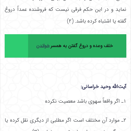
نماید و در این حکم فرقی نیست که فروشنده عمداً دروغ
گفته یا اشتباه کرده باشد. (۲)
خلف وعده و دروغ گفتن به همسر
خواندن
آیت‌الله وحید خراسانی:
۱ـ اگر واقعاً سهوی باشد معصیت نکرده
۲ـ موارد آن مختلف است اگر مطلبی از دیگری نقل کرده یا