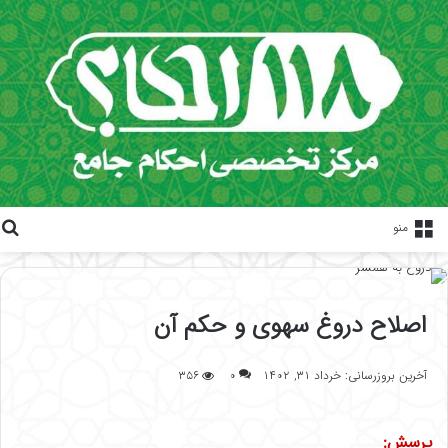
منو
اصلاح دروغ سهوى و حکم آن
آخرین بروزرسانی: خرداد ۳۱, ۱۴۰۲
۰
۳۵۶
پرسش: