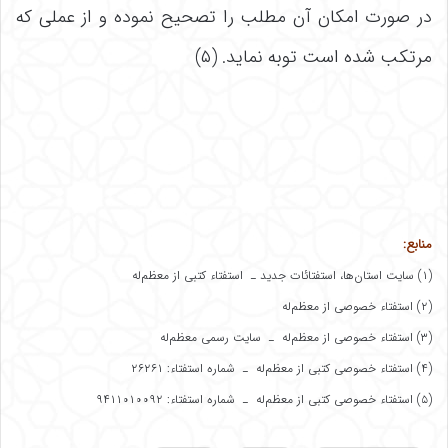
در صورت امکان آن مطلب را تصحیح نموده و از عملی که
مرتکب شده است توبه نماید. (۵)
منابع:
(۱) سایت استان‌ها، استفتائات جدید ـ استفتاء کتبی از معظم‌له
(۲) استفتاء خصوصی از معظم‌له
(۳) استفتاء خصوصی از معظم‌له ـ سایت رسمی معظم‌له
(۴) استفتاء خصوصی کتبی از معظم‌له ـ شماره استفتاء: ۲۶۲۶۱
(۵) استفتاء خصوصی کتبی از معظم‌له ـ شماره استفتاء: ۹۴۱۱۰۱۰۰۹۲