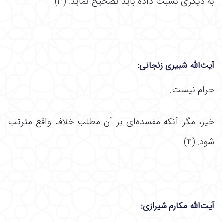
به دیگری نسبت داده باید تصحیح نماید. (۳)
آیت‌الله شبیری زنجانی:
حرام نیست.
خیر، مگر آنکه مفسده‌ای بر آن مطلب خلاف واقع مترتب
شود. (۴)
آیت‌الله مکارم شیرازی: