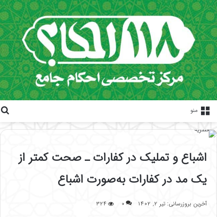
منو
اشباع و تملیک در کفارات ـ صحت کمتر از
یک مد در کفارات به‌صورت اشباع
آخرین بروزرسانی: تیر ۲, ۱۴۰۲
۰
۳۲۴