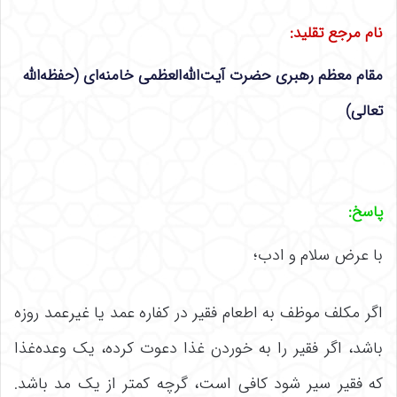
نام مرجع تقلید
:
مقام معظم رهبری حضرت آیت‌الله‌العظمی خامنه‌ای (حفظه‌الله
تعالی)
پاسخ
:
با عرض سلام و ادب؛
اگر مکلف موظف به اطعام فقیر در کفاره عمد یا غیرعمد روزه
باشد، اگر فقیر را به خوردن غذا دعوت کرده، یک وعده‌غذا
که فقیر سیر شود کافی است، گرچه کمتر از یک مد باشد.