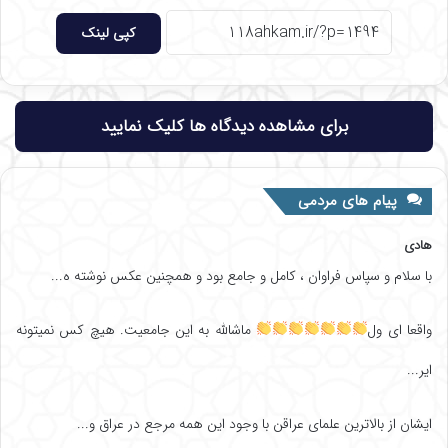
کپی لینک
برای مشاهده دیدگاه ها کلیک نمایید
پیام های مردمی
هادی
با سلام و سپاس فراوان ، کامل و جامع بود و همچنین عکس نوشته ه...
واقعا ای ول
ماشالله به این جامعیت. هیچ کس نمیتونه
ایر...
ایشان از بالاترین علمای عراقن با وجود این همه مرجع در عراق و...