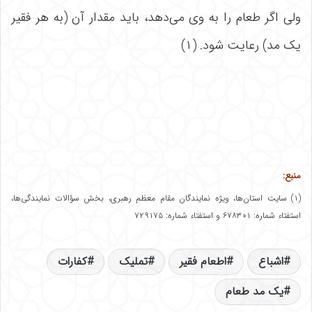
ولی اگر طعام را به وی می‌دهد، باید مقدار آن (به هر فقیر
یک مد) رعایت شود. (۱)
منبع:
(۱) سایت استان‌ها، ویژه نمایندگان مقام معظم رهبری، بخش سؤالات نمایندگی‌ها،
استفتاء شماره: ۶۷۸۳۰۱ و استفتاء شماره: ۷۲۹۱۷۵
اشباع
اطعام فقیر
تملیک
کفارات
یک مد طعام