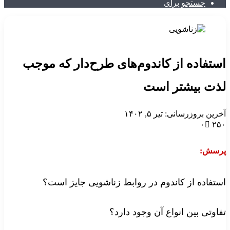
جستجو برای
استفاده از کاندوم‌های طرح‌دار که موجب
لذت بیشتر است
آخرین بروزرسانی: تیر ۵, ۱۴۰۲
۰
۲۵۰
پرسش:
استفاده از کاندوم در روابط زناشویی جایز است؟
تفاوتی بین انواع آن وجود دارد؟