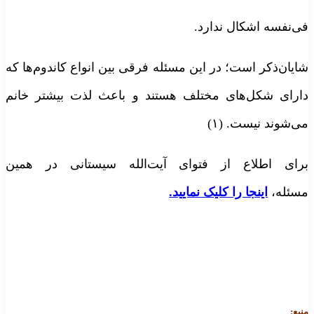
فی‌نفسه اشکال ندارد.
شایان‌ذکر است؛ در این مسئله فرقی بین انواع کاندوم‌ها که
دارای شکل‌های مختلف هستند و باعث لذت بیشتر خانم
می‌شوند نیست. (۱)
برای اطلاع از فتوای آیت‌الله سیستانی در همین
مسئله،
اینجا را کلیک نمایید.
منبع: