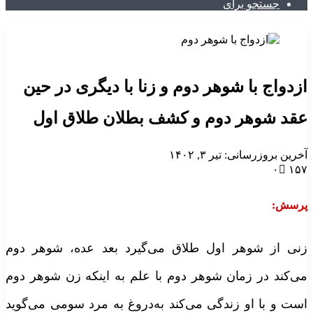
جستجو برای
زدواج با شوهر دوم و زنا با دیگری در حین
قد شوهر دوم و کشف بطلان طلاق اول
خرین بروزرسانی: تیر ۳, ۱۴۰۲
۰
۱۵
رسش:
نی از شوهر اول طلاق می‌گیرد بعد عده، شوهر دوم
ی‌کند در زمان شوهر دوم با علم به اینکه زن شوهر دوم
ست و با او زندگی می‌کند به‌دروغ به مرد سومی می‌گوید