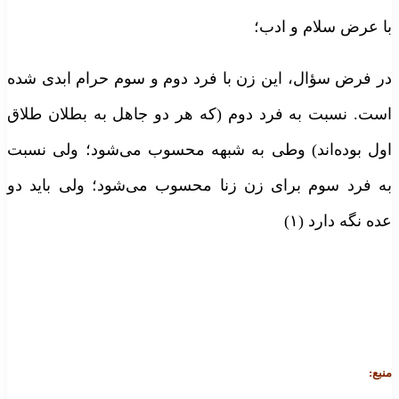
ا عرض سلام و ادب؛
ر فرض سؤال، این زن با فرد دوم و سوم حرام ابدی شده
ست. نسبت به فرد دوم (که هر دو جاهل به بطلان طلاق
ول بوده‌اند) وطی به شبهه محسوب می‌شود؛ ولی نسبت
ه فرد سوم برای زن زنا محسوب می‌شود؛ ولی باید دو
ده نگه دارد (۱)
نبع: