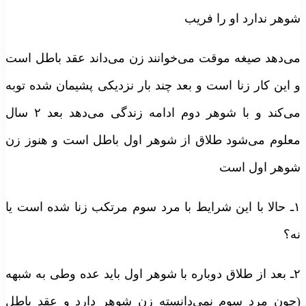
وهر ندارد او را فریب
ی‌دهد صیغه موقت می‌خوانند زن می‌داند عقد باطل است
 این کار زنا است و بعد چند بار نزدیکی پشیمان شده توبه
می‌کند و با شوهر دوم ادامه زندگی می‌دهد بعد ۲ سال
علوم می‌شود طلاق از شوهر اول باطل است و هنوز زن
وهر اول است
۱ـ حالا با این شرایط با مرد سوم مرتکب زنا شده است یا
ه؟
۲ـ بعد از طلاق دوباره با شوهر اول باید عده وطی به شبهه
چون مرد سوم نمی‌دانسته زن شوهر دارد و عقد باطل