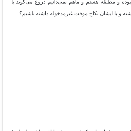
وده و مطلقه هستم و ماهم نمی‌دانیم دروغ می‌گوید یا
ه و با ایشان نکاح موقت غیرمدخوله داشته باشیم؟