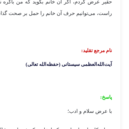
حقیر عرض کردم، اگر آن خانم بگوید که من باکره نب
راست، می‌توانیم حرف آن خانم را حمل بر صحت گذاشت
نام مرجع تقلید:
آیت‌الله‌العظمی سیستانی (حفظه‌الله تعالی)
پاسخ:
با عرض سلام و ادب؛