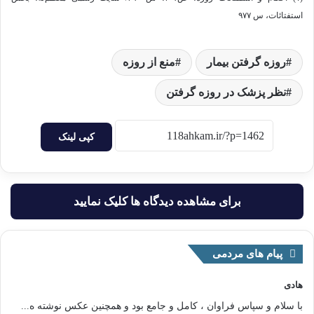
استفتائات، س ۹۷۷
روزه گرفتن بیمار
منع از روزه
نظر پزشک در روزه گرفتن
کپی لینک
برای مشاهده دیدگاه ها کلیک نمایید
پیام های مردمی
هادی
با سلام و سپاس فراوان ، کامل و جامع بود و همچنین عکس نوشته ه...