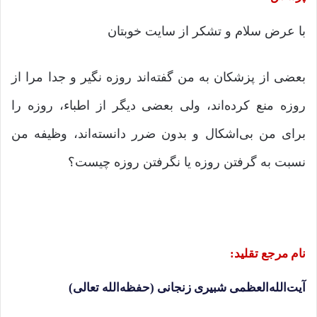
با عرض سلام و تشکر از سایت خوبتان
بعضی از پزشکان به من گفته‌اند روزه نگیر و جدا مرا از
روزه منع کرده‌اند، ولی بعضی دیگر از اطباء، روزه را
برای من بی‌اشکال و بدون ضرر دانسته‌اند، وظیفه من
نسبت به گرفتن روزه یا نگرفتن روزه چیست؟
نام مرجع تقلید:
آیت‌الله‌العظمی شبیری زنجانی (حفظه‌الله تعالی)