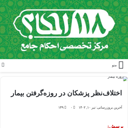
منو
اختلاف‌نظر پزشکان در روزه‌گرفتن بیمار
آخرین بروزرسانی: تیر ۱۰, ۱۴۰۲
۰
۱۴۹
پرسش: