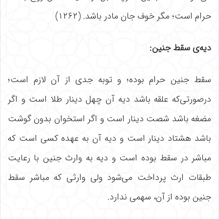
حرام است؛ مگر خوف جان مادر باشد. (۱۲۶۲)
دیه‌ی سقط جنین
:
سقط جنین حرام بوده؛ و توبه جدی از آن لازم است؛
درصورتی‌که علقه باشد دیه آن چهل دینار طلا است و اگر
مضغه باشد شصت دینار است و اگر استخوان بدون گوشت
باشد هشتاد دینار است و دیه آن به عهده کسی است که
مباشر در سقط بوده است و دیه به وارث جنین با رعایت
طبقات ارث پرداخت می‌شود ولی وارثی که مباشر سقط
جنین بوده از آن، سهمی ندارد.