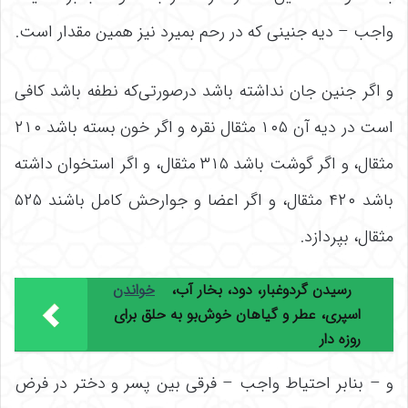
واجب – دیه جنینی که در رحم بمیرد نیز همین مقدار است.
و اگر جنین جان نداشته باشد درصورتی‌که نطفه باشد کافی
است در دیه آن ۱۰۵ مثقال نقره و اگر خون بسته باشد ۲۱۰
مثقال، و اگر گوشت باشد ۳۱۵ مثقال، و اگر استخوان داشته
باشد ۴۲۰ مثقال، و اگر اعضا و جوارحش کامل باشند ۵۲۵
مثقال، بپردازد.
رسیدن گردوغبار، دود، بخار آب،
خواندن
اسپری، عطر و گیاهان خوش‌بو به حلق برای
روزه دار
و – بنابر احتیاط واجب – فرقی بین پسر و دختر در فرض