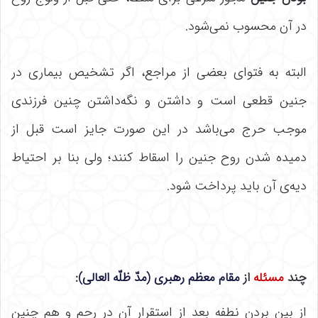
در آن محسوب نمی‌شود.
البته به فتوای بعضی از مراجع، اگر تشخیص بیماری در
جنین قطعی است و داشتن و نگه‌داشتن چنین فرزندی
موجب حرج می‌باشد در این صورت جایز است قبل از
دمیده شدن روح جنین را اسقاط کنند؛ ولی بنا بر احتیاط
دیه‌ی آن باید پرداخت شود.
چند
مسئله
از
مقام معظم رهبری (مدّ ظلّه العالی)
:
از بین بردن نطفه بعد از استقرار آن در رحم و هم چنین