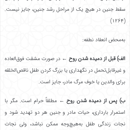
سقط جنین در هیچ یک از مراحل رشد جنین، جایز نیست.
(۱۲۶۴)
به‌محض انعقاد نطفه:
الف) قبل از دمیده شدن روح
←
در صورت مشقت فوق‌‌العاده
و غیرقابل‌تحمل در نگهداری یا بزرگ کردن طفل ناقص‌الخلقه
برای والدین یا خوف مرگ مادر، جایز است.
ب) پس از دمیده شدن روح
←
مطلقاً حرام است. مگر با
استمرار بارداری، حیات مادر و جنین هر دو تهدید شود و
نجات زندگی طفل به‌هیچ‌وجه ممکن نباشد، ولی نجات