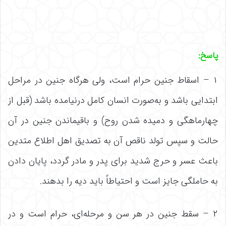
پاسخ
:
۱ – اسقاط جنین حرام است، ولی هرگاه جنین در مراحل
ابتدایی باشد و به‌صورت انسان کامل درنیامده باشد (قبل از
چهارماهگی و دمیده شدن روح) و باقیماندن جنین در آن
حالت و سپس تولد ناقص آن به تصدیق اهل اطلاع متدین
باعث عسر و حرج شدید برای پدر و مادر گردد، پایان دادن
به حاملگی جایز است و احتیاطاً باید دیه را بدهند.
۲ – سقط جنین در هر سن و مرحله‌ای، حرام است و در