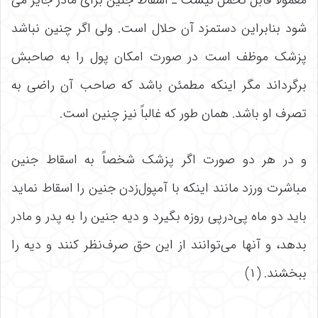
شود بنابراین دستمزد آن حلال است. ولی اگر چنین نباشد
پزشک موظف است در صورت امکان پول را به صاحبش
برگرداند مگر اینکه مطمئن باشد که صاحب آن راضى به
تصرف او باشد. همان طور که غالباً نیز چنین است.
و در هر دو صورت اگر پزشک شخصاً به اسقاط جنین
مباشرت ورزد مانند اینکه با آمپول‌زدن جنین را اسقاط نماید
باید دو ماه پی‌درپی روزه بگیرد و دیه جنین را به پدر و مادر
بدهد، و آنها می‌توانند از این حق صرف‌نظر کنند و دیه را
ببخشند. (۱)