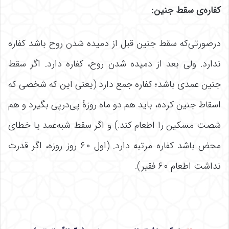
کفاره‌ی سقط جنین
:
درصورتی‌که سقط جنین قبل از دمیده شدن روح باشد کفاره
ندارد. ولی بعد از دمیده شدن روح، کفاره دارد. اگر سقط
جنین عمدی باشد؛ کفاره جمع دارد (یعنی این که شخصی که
اسقاط جنین کرده، باید هم دو ماه روزۀ پی‌درپی بگیرد و هم
شصت مسکین را اطعام کند.) و اگر سقط شبه‌عمد یا خطای
محض باشد کفاره مرتبه دارد. (اول ۶۰ روز روزه، اگر قدرت
نداشت اطعام ۶۰ فقیر).