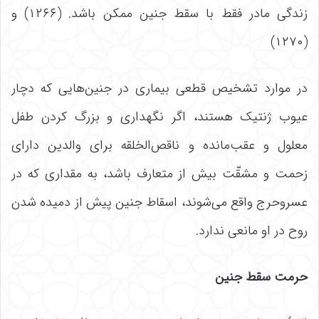
زندگی مادر فقط با سقط جنین ممکن باشد. (۱۲۶۶) و
(۱۲۷۰)
در موارد تشخیص قطعی بیماری در جنین‌هایی که دچار
عیوب ژنتیک هستند، اگر نگهداری و بزرگ کردن طفل
معلول و عقب‌مانده و ناقص‌الخلقه برای والدین دارای
زحمت و مشقّت بیش از متعارف باشد، به مقداری که در
عسروحرج واقع می‌شوند، اسقاط جنین پیش از دمیده شدن
روح در او مانعی ندارد.
حرمت سقط جنین