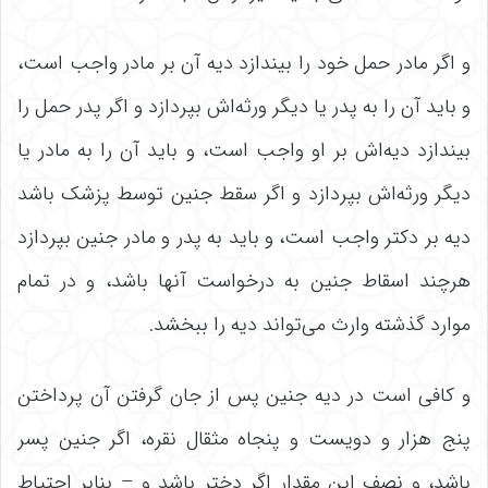
و اگر مادر حمل خود را بیندازد دیه آن بر مادر واجب است،
و باید آن را به پدر یا دیگر ورثه‌اش بپردازد و اگر پدر حمل را
بیندازد دیه‌اش بر او واجب است، و باید آن را به مادر یا
دیگر ورثه‌اش بپردازد و اگر سقط جنین توسط پزشک باشد
دیه بر دکتر واجب است، و باید به پدر و مادر جنین بپردازد
هرچند اسقاط جنین به درخواست آنها باشد، و در تمام
موارد گذشته وارث می‌تواند دیه را ببخشد.
و کافی است در دیه جنین پس از جان گرفتن آن پرداختن
پنج هزار و دویست و پنجاه مثقال نقره، اگر جنین پسر
باشد، و نصف این مقدار اگر دختر باشد و – بنابر احتیاط