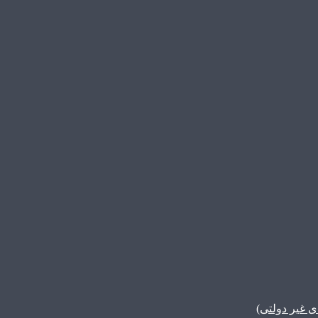
غیر دولتی)