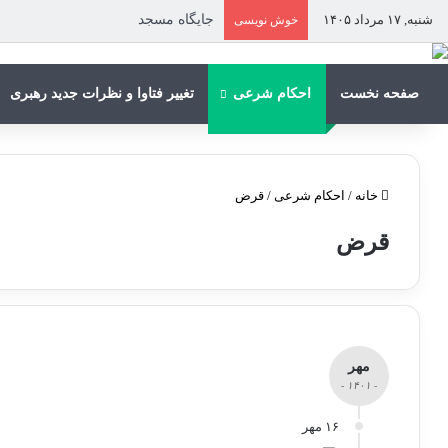
شنبه, ۱۷ مرداد ۱۴۰۵
جایگاه مسجد
خوش نویسی
صفحه نخست
احکام شرعی
تغییر فتاوا و نظرات جدید رهبری
خانه
/
احکام شرعی
/
قرض
قرض
مهر
- ۱۴۰۱ -
۱۶ مهر