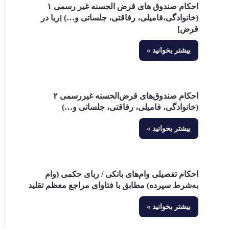
احکام صندوق های قرض الحسنه غیر رسمی ۱
(خانوادگی،فامیلی، رفاقتی، جلساتی و…) [ربا در
قرض]
بیشتر بخوانید »
احکام صندوق‌های قرض‌الحسنه غیررسمی ۲
(خانوادگی، فامیلی، رفاقتی، جلساتی و…)
بیشتر بخوانید »
احکام تفصیلی وام‌های بانکی / ربای حکمی (وام
به‌شرط سپرده) مطابق با فتاوای مراجع معظم تقلید
بیشتر بخوانید »