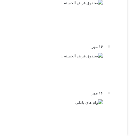
۱۶ مهر
۱۶ مهر