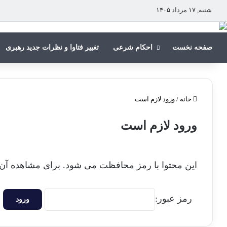
شنبه, ۱۷ مرداد ۱۴۰۵
صفحه نخست
احکام شرعی
تغییر فتاوا و نظرات جدید رهبری
خانه
/
ورود لازم است
ورود لازم است
این محتوا با رمز محافظت می شود. برای مشاهده آن لط
رمز عبور: