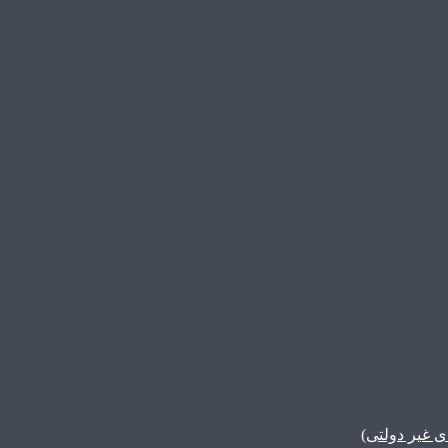
غیر دولتی)