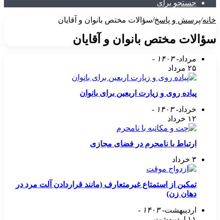
جستجو برای
خانه
/
پرسش و پاسخ
/
سؤالات مختص بانوان و آقایان
سؤالات مختص بانوان و آقایان
مرداد
- ۱۴۰۳ -
۲۵ مرداد
پیاده روی و زیارت اربعین برای بانوان
خرداد
- ۱۴۰۳ -
۱۲ خرداد
ارتباط با نامحرم در فضای مجازی
۳ خرداد
تمکین از استمتاع غیرمتعارف (مانند قراردادن آلت مرد در
دهان زن)
اردیبهشت
- ۱۴۰۳ -
۱۱ اردیبهشت