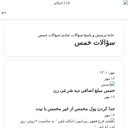
جستجو برای
منو
خانه
/
پرسش و پاسخ
/
سؤالات عبادی
/
سؤالات خمس
سؤالات خمس
مهر
- ۱۴۰۱ -
۱۶ مهر
خمس مبلغ اضافی دیه شرعی زن
۱۶ مهر
جدا کردن پول مخمس از غیر مخمس با نیت
۱۶ مهر